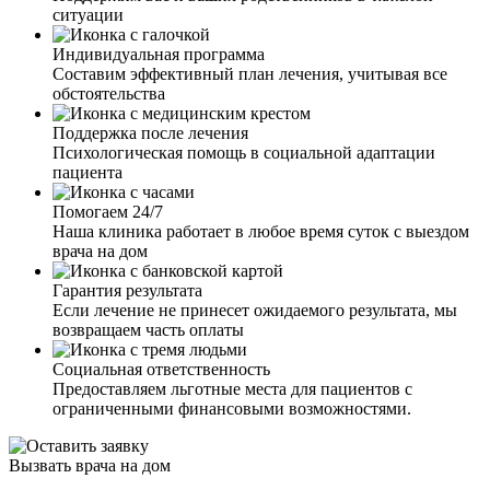
ситуации
Индивидуальная программа
Составим эффективный план лечения, учитывая все
обстоятельства
Поддержка после лечения
Психологическая помощь в социальной адаптации
пациента
Помогаем 24/7
Наша клиника работает в любое время суток с выездом
врача на дом
Гарантия результата
Если лечение не принесет ожидаемого результата, мы
возвращаем часть оплаты
Социальная ответственность
Предоставляем льготные места для пациентов с
ограниченными финансовыми возможностями.
Вызвать врача на дом