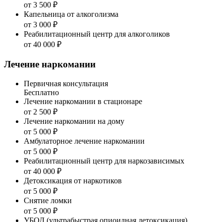
от 3 500 ₽
Капельница от алкоголизма
от 3 000 ₽
Реабилитационный центр для алкоголиков
от 40 000 ₽
Лечение наркомании
Первичная консультация
Бесплатно
Лечение наркомании в стационаре
от 2 500 ₽
Лечение наркомании на дому
от 5 000 ₽
Амбулаторное лечение наркомании
от 5 000 ₽
Реабилитационный центр для наркозависимых
от 40 000 ₽
Детоксикация от наркотиков
от 5 000 ₽
Снятие ломки
от 5 000 ₽
УБОД (ультрабыстрая опиоидная детоксикация)