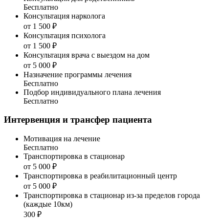
Бесплатно
Консультация нарколога
от 1 500 ₽
Консультация психолога
от 1 500 ₽
Консультация врача с выездом на дом
от 5 000 ₽
Назначение программы лечения
Бесплатно
Подбор индивидуального плана лечения
Бесплатно
Интервенция и трансфер пациента
Мотивация на лечение
Бесплатно
Транспортировка в стационар
от 5 000 ₽
Транспортировка в реабилитационный центр
от 5 000 ₽
Транспортировка в стационар из-за пределов города
(каждые 10км)
300 ₽