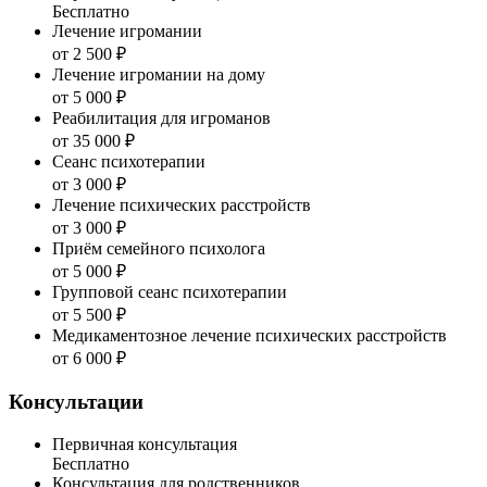
Бесплатно
Лечение игромании
от 2 500 ₽
Лечение игромании на дому
от 5 000 ₽
Реабилитация для игроманов
от 35 000 ₽
Сеанс психотерапии
от 3 000 ₽
Лечение психических расстройств
от 3 000 ₽
Приём семейного психолога
от 5 000 ₽
Групповой сеанс психотерапии
от 5 500 ₽
Медикаментозное лечение психических расстройств
от 6 000 ₽
Консультации
Первичная консультация
Бесплатно
Консультация для родственников