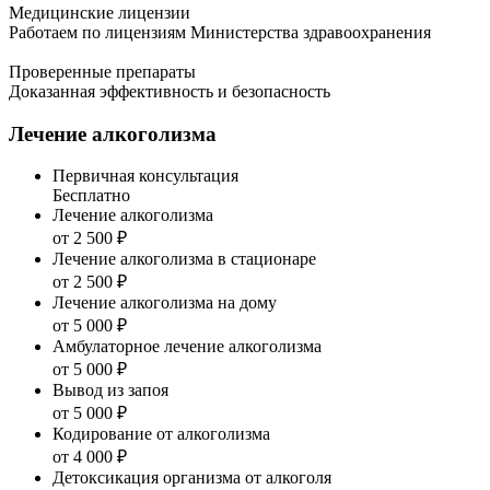
Медицинские лицензии
Работаем по лицензиям Министерства здравоохранения
Проверенные препараты
Доказанная эффективность и безопасность
Лечение алкоголизма
Первичная консультация
Бесплатно
Лечение алкоголизма
от 2 500 ₽
Лечение алкоголизма в стационаре
от 2 500 ₽
Лечение алкоголизма на дому
от 5 000 ₽
Амбулаторное лечение алкоголизма
от 5 000 ₽
Вывод из запоя
от 5 000 ₽
Кодирование от алкоголизма
от 4 000 ₽
Детоксикация организма от алкоголя