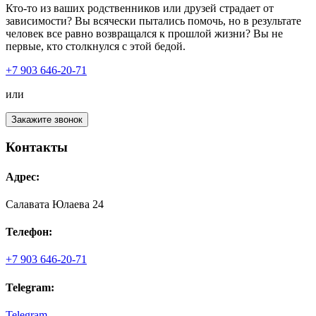
Кто-то из ваших родственников или друзей страдает от
зависимости? Вы всячески пытались помочь, но в результате
человек все равно возвращался к прошлой жизни? Вы не
первые, кто столкнулся с этой бедой.
+7 903 646-20-71
или
Закажите звонок
Контакты
Адрес:
Салавата Юлаева 24
Телефон:
+7 903 646-20-71
Telegram:
Telegram