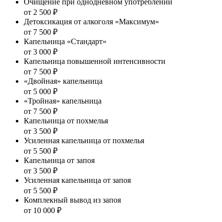
Очищение при однодневном употреблении
от 2 500 ₽
Детоксикация от алкоголя «Максимум»
от 7 500 ₽
Капельница «Стандарт»
от 3 000 ₽
Капельница повышенной интенсивности
от 7 500 ₽
«Двойная» капельница
от 5 000 ₽
«Тройная» капельница
от 7 500 ₽
Капельница от похмелья
от 3 500 ₽
Усиленная капельница от похмелья
от 5 500 ₽
Капельница от запоя
от 3 500 ₽
Усиленная капельница от запоя
от 5 500 ₽
Комплекный вывод из запоя
от 10 000 ₽