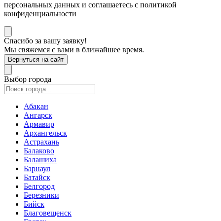
персональных данных и соглашаетесь с политикой
конфиденциальности
Спасибо за вашу заявку!
Мы свяжемся с вами в ближайшее время.
Вернуться на сайт
Выбор города
Абакан
Ангарск
Армавир
Архангельск
Астрахань
Балаково
Балашиха
Барнаул
Батайск
Белгород
Березники
Бийск
Благовещенск