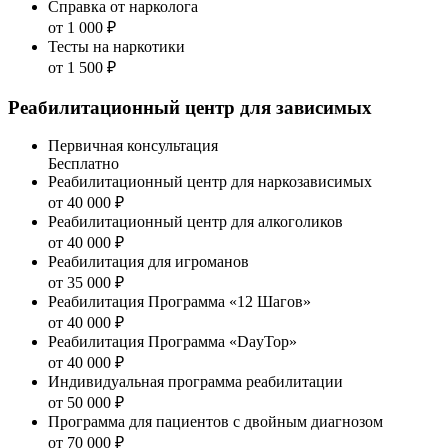
Справка от нарколога
от 1 000 ₽
Тесты на наркотики
от 1 500 ₽
Реабилитационный центр для зависимых
Первичная консультация
Бесплатно
Реабилитационный центр для наркозависимых
от 40 000 ₽
Реабилитационный центр для алкоголиков
от 40 000 ₽
Реабилитация для игроманов
от 35 000 ₽
Реабилитация Программа «12 Шагов»
от 40 000 ₽
Реабилитация Программа «DayTop»
от 40 000 ₽
Индивидуальная программа реабилитации
от 50 000 ₽
Программа для пациентов с двойным диагнозом
от 70 000 ₽