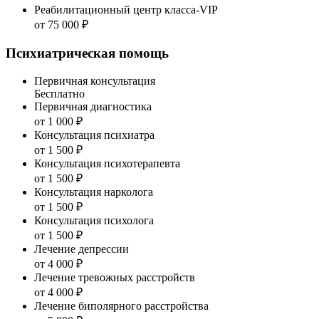
Реабилитационный центр класса-VIP
от 75 000 ₽
Психиатрическая помощь
Первичная консультация
Бесплатно
Первичная диагностика
от 1 000 ₽
Консультация психиатра
от 1 500 ₽
Консультация психотерапевта
от 1 500 ₽
Консультация нарколога
от 1 500 ₽
Консультация психолога
от 1 500 ₽
Лечение депрессии
от 4 000 ₽
Лечение тревожных расстройств
от 4 000 ₽
Лечение биполярного расстройства