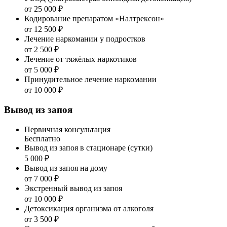
от 25 000 ₽
Кодирование препаратом «Налтрексон»
от 12 500 ₽
Лечение наркомании у подростков
от 2 500 ₽
Лечение от тяжёлых наркотиков
от 5 000 ₽
Принудительное лечение наркомании
от 10 000 ₽
Вывод из запоя
Первичная консультация
Бесплатно
Вывод из запоя в стационаре (сутки)
5 000 ₽
Вывод из запоя на дому
от 7 000 ₽
Экстренный вывод из запоя
от 10 000 ₽
Детоксикация организма от алкоголя
от 3 500 ₽