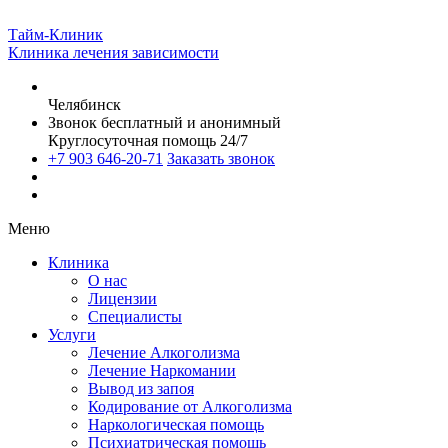
Тайм-Клиник
Клиника лечения зависимости
Челябинск
Звонок бесплатный и анонимный
Круглосуточная помощь 24/7
+7 903 646-20-71
Заказать звонок
Меню
Клиника
О нас
Лицензии
Специалисты
Услуги
Лечение Алкоголизма
Лечение Наркомании
Вывод из запоя
Кодирование от Алкоголизма
Наркологическая помощь
Психиатрическая помощь