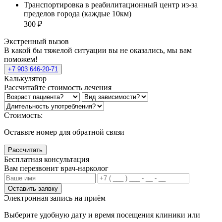
Транспортировка в реабилитационный центр из-за
пределов города (каждые 10км)
300 ₽
Экстренный вызов
В какой бы тяжелой ситуации вы не оказались, мы вам
поможем!
+7 903 646-20-71
Калькулятор
Рассчитайте стоимость лечения
Стоимость:
Оставьте номер для обратной связи
Рассчитать
Бесплатная консультация
Вам перезвонит врач-нарколог
Оставить заявку
Электронная запись
на приём
Выберите удобную дату и время посещения клиники или