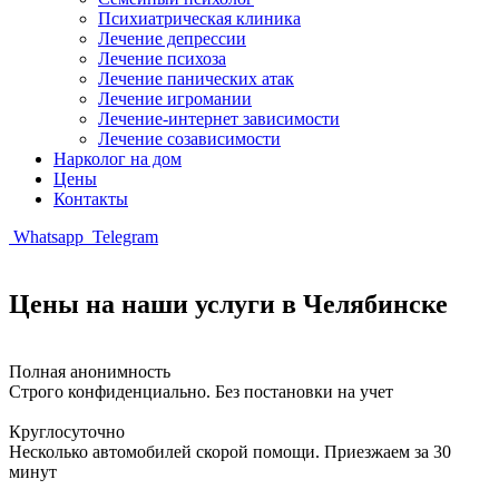
Психиатрическая клиника
Лечение депрессии
Лечение психоза
Лечение панических атак
Лечение игромании
Лечение-интернет зависимости
Лечение созависимости
Нарколог на дом
Цены
Контакты
Whatsapp
Telegram
Цены на наши услуги в Челябинске
Полная анонимность
Строго конфиденциально. Без постановки на учет
Круглосуточно
Несколько автомобилей скорой помощи. Приезжаем за 30
минут