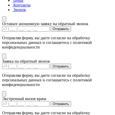
Цены
Контакты
Звонок
Оставьте анонимную заявку на обратный звонок
Отправить
Отправляя форму, вы даете согласие на обработку
персональных данных и соглашаетесь с политикой
конфиденциальности
Заявка на обратный звонок
Отправить
Отправляя форму, вы даете согласие на обработку
персональных данных и соглашаетесь с политикой
конфиденциальности
Экстренный вызов врача
Отправить
Отправляя форму, вы даете согласие на обработку