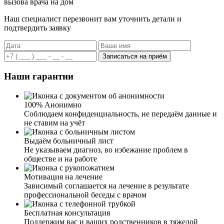
вызова врача на дом
Наш специалист перезвонит вам уточнить детали и
подтвердить заявку
Записаться на приём
Наши гарантии
100% Анонимно
Соблюдаем конфиденциальность, не передаём данные и
не ставим на учёт
Выдаём больничный лист
Не указываем диагноз, во избежание проблем в
обществе и на работе
Мотивация на лечение
Зависимый соглашается на лечение в результате
профессиональной беседы с врачом
Бесплатная консультация
Поддержим вас и ваших родственников в тяжелой