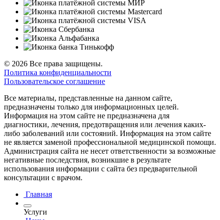
© 2026 Все права защищены.
Политика конфиденциальности
Пользовательское соглашение
Все материалы, представленные на данном сайте,
предназначены только для информационных целей.
Информация на этом сайте не предназначена для
диагностики, лечения, предотвращения или лечения каких-
либо заболеваний или состояний. Информация на этом сайте
не является заменой профессиональной медицинской помощи.
Администрация сайта не несет ответственности за возможные
негативные последствия, возникшие в результате
использования информации с сайта без предварительной
консультации с врачом.
Главная
Услуги