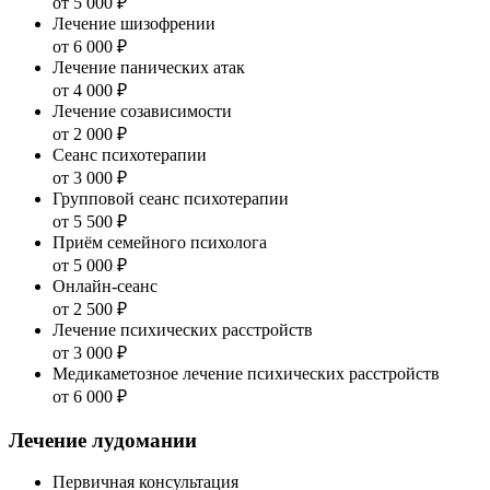
от 5 000 ₽
Лечение шизофрении
от 6 000 ₽
Лечение панических атак
от 4 000 ₽
Лечение созависимости
от 2 000 ₽
Сеанс психотерапии
от 3 000 ₽
Групповой сеанс психотерапии
от 5 500 ₽
Приём семейного психолога
от 5 000 ₽
Онлайн-сеанс
от 2 500 ₽
Лечение психических расстройств
от 3 000 ₽
Медикаметозное лечение психических расстройств
от 6 000 ₽
Лечение лудомании
Первичная консультация