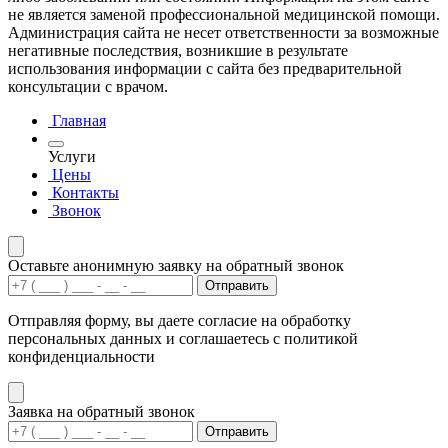
не является заменой профессиональной медицинской помощи.
Администрация сайта не несет ответственности за возможные
негативные последствия, возникшие в результате
использования информации с сайта без предварительной
консультации с врачом.
Главная
Услуги
Цены
Контакты
Звонок
Оставьте анонимную заявку на обратный звонок
Отправить
Отправляя форму, вы даете согласие на обработку
персональных данных и соглашаетесь с политикой
конфиденциальности
Заявка на обратный звонок
Отправить