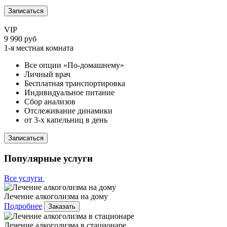
Записаться
VIP
9 990 руб
1-я местная комната
Все опции «По-домашнему»
Личный врач
Бесплатная транспортировка
Индивидуальное питание
Сбор анализов
Отслеживание динамики
от 3-х капельниц в день
Записаться
Популярные услуги
Все услуги
Лечение алкоголизма на дому
Подробнее
Заказать
Лечение алкоголизма в стационаре