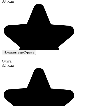
33 года
Показать еще
Скрыть
Ольга
32 года