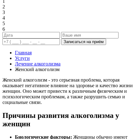
1
2
3
4
5
6
Записаться на приём
Главная
Услуги
Лечение алкоголизма
Женский алкоголизм
Женский алкоголизм - это серьезная проблема, которая
оказывает негативное влияние на здоровье и качество жизни
женщин. Оно может привести к различным физическим и
психологическим проблемам, а также разрушить семью и
социальные связи.
Причины развития алкоголизма у
женщин
Биологические факторы:
Женщины обычно имеют