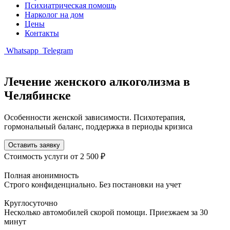
Психиатрическая помощь
Нарколог на дом
Цены
Контакты
Whatsapp
Telegram
Лечение женского алкоголизма в
Челябинске
Особенности женской зависимости. Психотерапия,
гормональный баланс, поддержка в периоды кризиса
Оставить заявку
Стоимость услуги
от 2 500 ₽
Полная анонимность
Строго конфиденциально. Без постановки на учет
Круглосуточно
Несколько автомобилей скорой помощи. Приезжаем за 30
минут