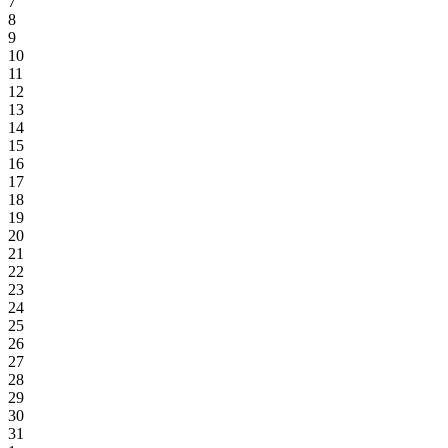
7
8
9
10
11
12
13
14
15
16
17
18
19
20
21
22
23
24
25
26
27
28
29
30
31