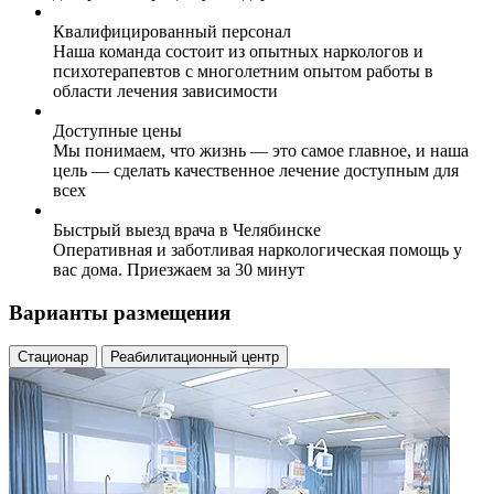
Квалифицированный персонал
Наша команда состоит из опытных наркологов и
психотерапевтов с многолетним опытом работы в
области лечения зависимости
Доступные цены
Мы понимаем, что жизнь — это самое главное, и наша
цель — сделать качественное лечение доступным для
всех
Быстрый выезд врача в Челябинске
Оперативная и заботливая наркологическая помощь у
вас дома. Приезжаем за 30 минут
Варианты размещения
Стационар
Реабилитационный центр