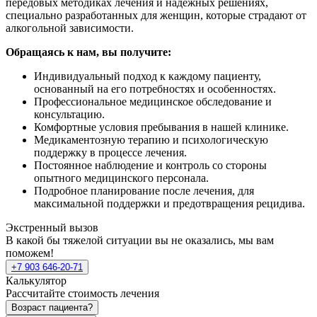
передовых методиках лечения и надежных решениях,
специально разработанных для женщин, которые страдают от
алкогольной зависимости.
Обращаясь к нам, вы получите:
Индивидуальный подход к каждому пациенту,
основанный на его потребностях и особенностях.
Профессиональное медицинское обследование и
консультацию.
Комфортные условия пребывания в нашей клинике.
Медикаментозную терапию и психологическую
поддержку в процессе лечения.
Постоянное наблюдение и контроль со стороны
опытного медицинского персонала.
Подробное планирование после лечения, для
максимальной поддержки и предотвращения рецидива.
Экстренный вызов
В какой бы тяжелой ситуации вы не оказались, мы вам
поможем!
+7 903 646-20-71
Калькулятор
Рассчитайте стоимость лечения
Возраст пациента?