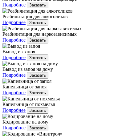
Подробнее
Заказать
Реабилитация для алкоголиков
Подробнее
Заказать
Реабилитация для наркозависимых
Подробнее
Заказать
Вывод из запоя
Подробнее
Заказать
Вывод из запоя на дому
Подробнее
Заказать
Капельница от запоя
Подробнее
Заказать
Капельница от похмелья
Подробнее
Заказать
Кодирование на дому
Подробнее
Заказать