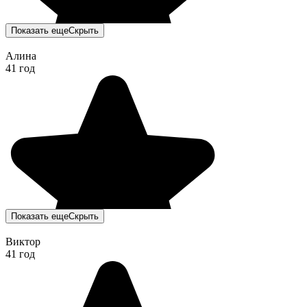
Показать еще
Скрыть
Алина
41 год
Показать еще
Скрыть
Виктор
41 год