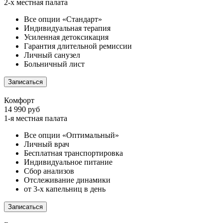
2-х местная палата
Все опции «Стандарт»
Индивидуальная терапия
Усиленная детоксикация
Гарантия длительной ремиссии
Личный санузел
Больничный лист
Записаться
Комфорт
14 990 руб
1-я местная палата
Все опции «Оптимальный»
Личный врач
Бесплатная транспортировка
Индивидуальное питание
Сбор анализов
Отслеживание динамики
от 3-х капельниц в день
Записаться