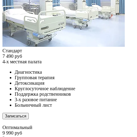
Стандарт
7 490 руб
4-х местная палата
Диагностика
Групповая терапия
Детоксикация
Круглосуточное наблюдение
Поддержка родственников
3-х разовое питание
Больничный лист
Записаться
Оптимальный
9 990 руб