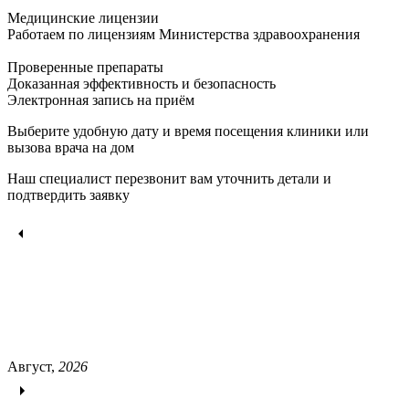
Медицинские лицензии
Работаем по лицензиям Министерства здравоохранения
Проверенные препараты
Доказанная эффективность и безопасность
Электронная запись
на приём
Выберите удобную дату и время посещения клиники или
вызова врача на дом
Наш специалист перезвонит вам уточнить детали и
подтвердить заявку
Август,
2026