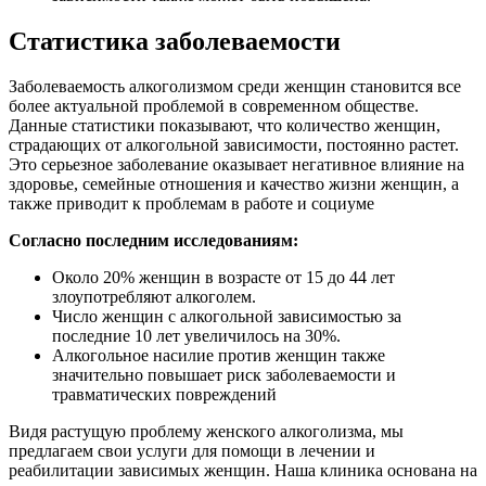
Статистика заболеваемости
Заболеваемость алкоголизмом среди женщин становится все
более актуальной проблемой в современном обществе.
Данные статистики показывают, что количество женщин,
страдающих от алкогольной зависимости, постоянно растет.
Это серьезное заболевание оказывает негативное влияние на
здоровье, семейные отношения и качество жизни женщин, а
также приводит к проблемам в работе и социуме
Согласно последним исследованиям:
Около 20% женщин в возрасте от 15 до 44 лет
злоупотребляют алкоголем.
Число женщин с алкогольной зависимостью за
последние 10 лет увеличилось на 30%.
Алкогольное насилие против женщин также
значительно повышает риск заболеваемости и
травматических повреждений
Видя растущую проблему женского алкоголизма, мы
предлагаем свои услуги для помощи в лечении и
реабилитации зависимых женщин. Наша клиника основана на