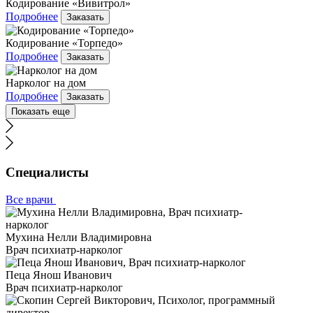
Кодирование «Вивитрол»
Подробнее
Заказать
Кодирование «Торпедо»
Подробнее
Заказать
Нарколог на дом
Подробнее
Заказать
Показать еще
Специалисты
Все врачи
Мухина Нелли Владимировна
Врач психиатр-нарколог
Пеца Янош Иванович
Врач психиатр-нарколог