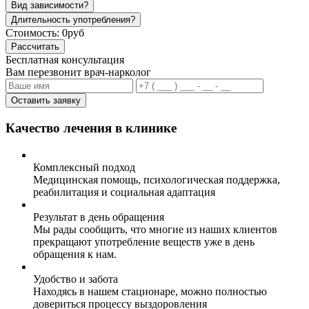
Вид зависимости?
Длительность употребления?
Стоимость:
0руб
Рассчитать
Бесплатная консультация
Вам перезвонит врач-нарколог
Оставить заявку
Качество лечения в клинике
Комплексный подход
Медицинская помощь, психологическая поддержка,
реабилитация и социальная адаптация
Результат в день обращения
Мы рады сообщить, что многие из наших клиентов
прекращают употребление веществ уже в день
обращения к нам.
Удобство и забота
Находясь в нашем стационаре, можно полностью
довериться процессу выздоровления