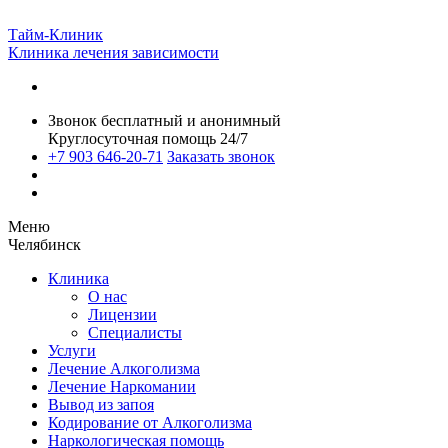
Тайм-Клиник
Клиника лечения зависимости
Звонок бесплатный и анонимный
Круглосуточная помощь 24/7
+7 903 646-20-71
Заказать звонок
Меню
Челябинск
Клиника
О нас
Лицензии
Специалисты
Услуги
Лечение Алкоголизма
Лечение Наркомании
Вывод из запоя
Кодирование от Алкоголизма
Наркологическая помощь