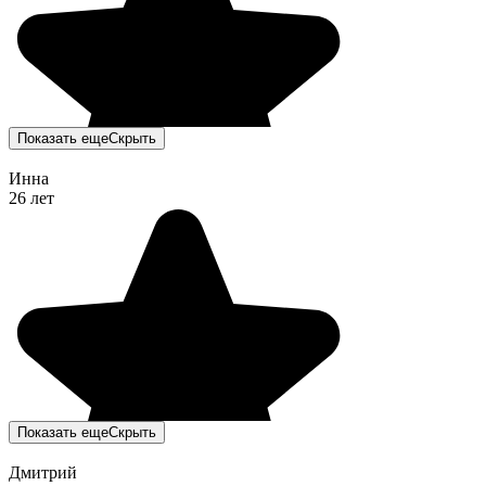
Показать еще
Скрыть
Инна
26 лет
Показать еще
Скрыть
Дмитрий