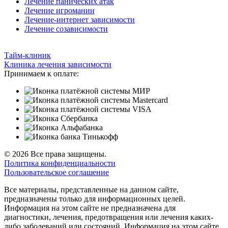
Лечение панических атак
Лечение игромании
Лечение-интернет зависимости
Лечение созависимости
Тайм-клиник
Клиника лечения зависимости
Принимаем к оплате:
© 2026 Все права защищены.
Политика конфиденциальности
Пользовательское соглашение
Все материалы, представленные на данном сайте,
предназначены только для информационных целей.
Информация на этом сайте не предназначена для
диагностики, лечения, предотвращения или лечения каких-
либо заболеваний или состояний. Информация на этом сайте