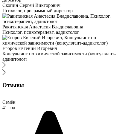
Скопин Сергей Викторович
Психолог, программный директор
Ракитянская Анастасия Владиславовна
Психолог, психотерапевт, аддиктолог
Егоров Евгений Игоревич
Консультант по химической зависимости (консультант-
аддиктолог)
Отзывы
Семён
41 год