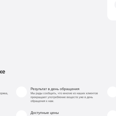
ке
Результат в день обращения
ержка,
Мы рады сообщить, что многие из наших клиентов
прекращают употребление веществ уже в день
обращения к нам.
Доступные цены