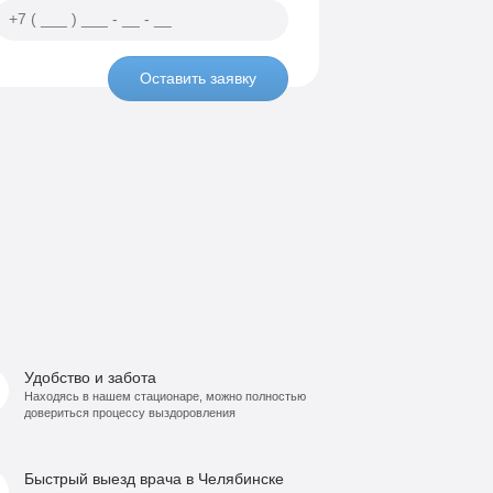
Оставить заявку
Удобство и забота
Находясь в нашем стационаре, можно полностью
довериться процессу выздоровления
Быстрый выезд врача в Челябинске