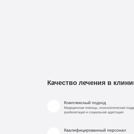
Качество лечения в клини
Комплексный подход
Медицинская помощь, психологическая подд
реабилитация и социальная адаптация
Квалифицированный персонал