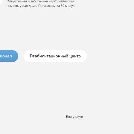
Оперативная и заботливая наркологическая
помощь у вас дома. Приезжаем за 30 минут
ионар
Реабилитационный центр
Все услуги