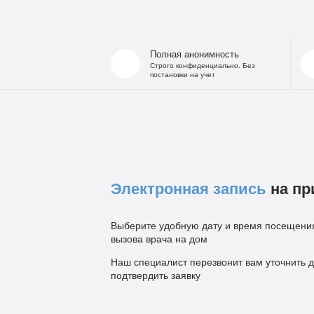
Полная анонимность
Строго конфиденциально. Без
постановки на учет
Электронная запись
на пр
Выберите удобную дату и время посещения
вызова врача на дом
Наш специалист перезвонит вам уточнить д
подтвердить заявку