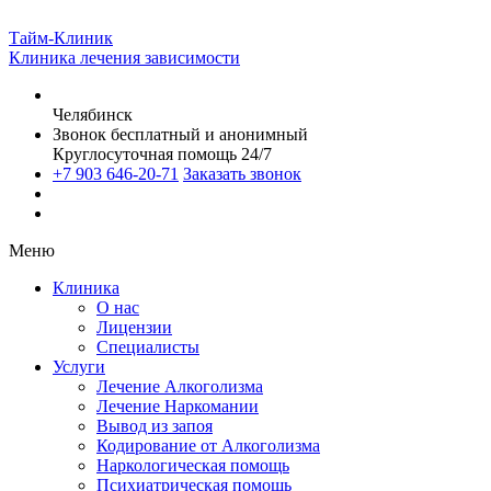
Тайм-Клиник
Клиника лечения зависимости
Челябинск
Звонок бесплатный и анонимный
Круглосуточная помощь 24/7
+7 903 646-20-71
Заказать звонок
Меню
Клиника
О нас
Лицензии
Специалисты
Услуги
Лечение Алкоголизма
Лечение Наркомании
Вывод из запоя
Кодирование от Алкоголизма
Наркологическая помощь
Психиатрическая помощь