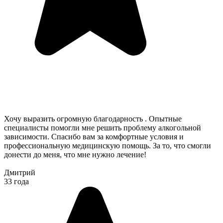
Хочу выразить огромную благодарность . Опытные
специалисты помогли мне решить проблему алкогольной
зависимости. Спасибо вам за комфортные условия и
профессиональную медицинскую помощь. За то, что смогли
донести до меня, что мне нужно лечение!
Дмитрий
33 года