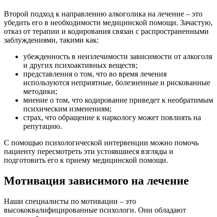
Второй подход к направлению алкоголика на лечение – это
убедить его в необходимости медицинской помощи. Зачастую,
отказ от терапии и кодирования связан с распространенными
заблуждениями, такими как:
убежденность в неизлечимости зависимости от алкоголя
и других психоактивных веществ;
представления о том, что во время лечения
используются неприятные, болезненные и рискованные
методики;
мнение о том, что кодирование приведет к необратимым
психическим изменениям;
страх, что обращение к наркологу может повлиять на
репутацию.
С помощью психологической интервенции можно помочь
пациенту пересмотреть эти устоявшиеся взгляды и
подготовить его к приему медицинской помощи.
Мотивация зависимого на лечение
Наши специалисты по мотивации – это
высококвалифицированные психологи. Они обладают