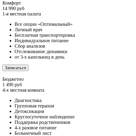
Комфорт
14 990 руб
1-я местная палата
Все опции «Оптимальный»
Личный врач
Бесплатная транспортировка
Индивидуальное питание
Сбор анализов
Отслеживание динамики
от 3-х капельниц в день
Записаться
Бюджетно
1 490 руб
4-х местная комната
Диагностика
Групповая терапия
Детоксикация
Круглосуточное наблюдение
Поддержка родственников
4-х разовое питание
Больничный лист