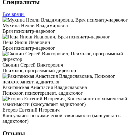
Специалисты
Все врачи
Мухина Нелли Владимировна
Врач психиатр-нарколог
Пеца Янош Иванович
Врач психиатр-нарколог
Скопин Сергей Викторович
Психолог, программный директор
Ракитянская Анастасия Владиславовна
Психолог, психотерапевт, аддиктолог
Егоров Евгений Игоревич
Консультант по химической зависимости (консультант-
аддиктолог)
Отзывы