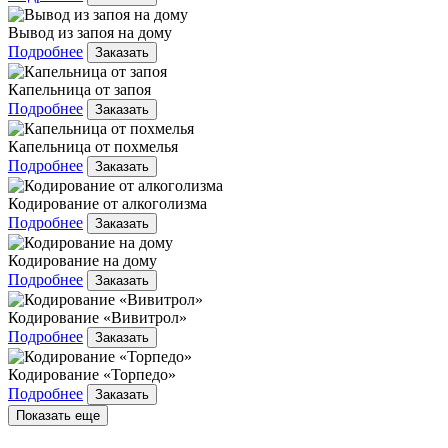
Вывод из запоя на дому
Подробнее
Заказать
Капельница от запоя
Подробнее
Заказать
Капельница от похмелья
Подробнее
Заказать
Кодирование от алкоголизма
Подробнее
Заказать
Кодирование на дому
Подробнее
Заказать
Кодирование «Вивитрол»
Подробнее
Заказать
Кодирование «Торпедо»
Подробнее
Заказать
Показать еще