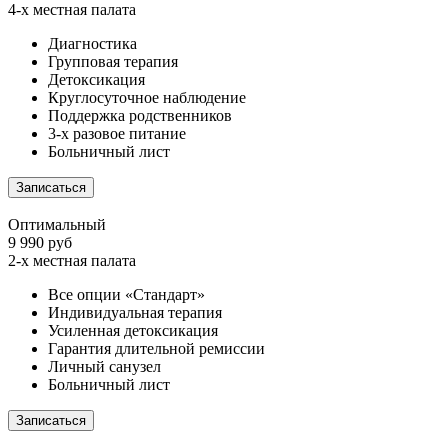
4-х местная палата
Диагностика
Групповая терапия
Детоксикация
Круглосуточное наблюдение
Поддержка родственников
3-х разовое питание
Больничный лист
Записаться
Оптимальный
9 990 руб
2-х местная палата
Все опции «Стандарт»
Индивидуальная терапия
Усиленная детоксикация
Гарантия длительной ремиссии
Личный санузел
Больничный лист
Записаться