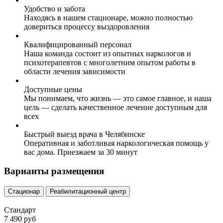
Удобство и забота
Находясь в нашем стационаре, можно полностью
довериться процессу выздоровления
Квалифицированный персонал
Наша команда состоит из опытных наркологов и
психотерапевтов с многолетним опытом работы в
области лечения зависимости
Доступные цены
Мы понимаем, что жизнь — это самое главное, и наша
цель — сделать качественное лечение доступным для
всех
Быстрый выезд врача в Челябинске
Оперативная и заботливая наркологическая помощь у
вас дома. Приезжаем за 30 минут
Варианты размещения
Стационар
Реабилитационный центр
Стандарт
7 490 руб