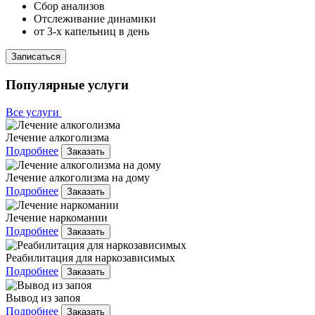
Сбор анализов
Отслеживание динамики
от 3-х капельниц в день
Записаться
Популярные услуги
Все услуги
Лечение алкоголизма
Подробнее
Заказать
Лечение алкоголизма на дому
Подробнее
Заказать
Лечение наркомании
Подробнее
Заказать
Реабилитация для наркозависимых
Подробнее
Заказать
Вывод из запоя
Подробнее
Заказать