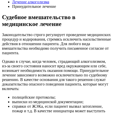
Лечение алкоголизма
Принудительное лечение
Судебное вмешательство в
медицинское лечение
Законодательство строго регулирует проведение медицинских
процедур и кодирования, стремясь исключить насильственные
действия в отношении пациента. Для любого вида
вмешательства необходимо получить письменное согласие от
пациента.
Однако в случае, когда человек, страдающий алкоголизмом,
из-за своего состояния наносит вред окружающим или себе,
возникает необходимость оказания помощи. Принудительное
лечение зависимого возможно исключительно по судебному
решению. В качестве основания для такого решения служат
доказательства опасного поведения пациента, которые могут
включать:
полицейские протоколы;
выписки из медицинской документации;
справки от ЖЭКа, если пациент вызвал затопление,
пожар и т.д. В качестве инициатора может выступить