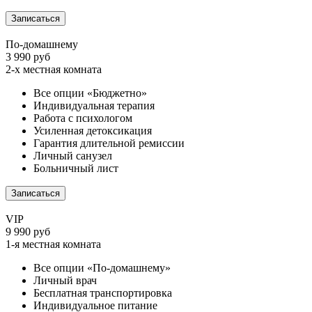
Записаться
По-домашнему
3 990 руб
2-х местная комната
Все опции «Бюджетно»
Индивидуальная терапия
Работа с психологом
Усиленная детоксикация
Гарантия длительной ремиссии
Личный санузел
Больничный лист
Записаться
VIP
9 990 руб
1-я местная комната
Все опции «По-домашнему»
Личный врач
Бесплатная транспортировка
Индивидуальное питание