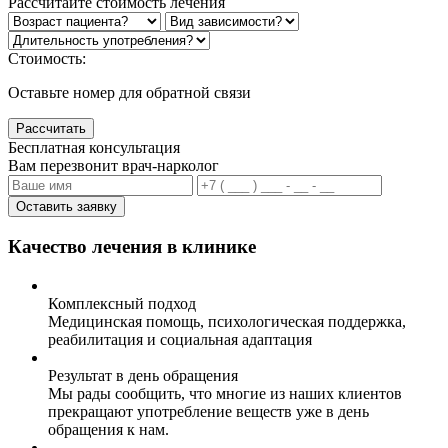
Рассчитайте стоимость лечения
Стоимость:
Оставьте номер для обратной связи
Рассчитать
Бесплатная консультация
Вам перезвонит врач-нарколог
Оставить заявку
Качество лечения в клинике
Комплексный подход
Медицинская помощь, психологическая поддержка,
реабилитация и социальная адаптация
Результат в день обращения
Мы рады сообщить, что многие из наших клиентов
прекращают употребление веществ уже в день
обращения к нам.