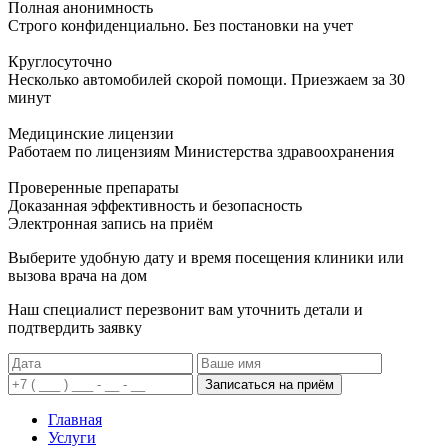
Полная анонимность
Строго конфиденциально. Без постановки на учет
Круглосуточно
Несколько автомобилей скорой помощи. Приезжаем за 30
минут
Медицинские лицензии
Работаем по лицензиям Министерства здравоохранения
Проверенные препараты
Доказанная эффективность и безопасность
Электронная запись
на приём
Выберите удобную дату и время посещения клиники или
вызова врача на дом
Наш специалист перезвонит вам уточнить детали и
подтвердить заявку
Записаться на приём
Главная
Услуги