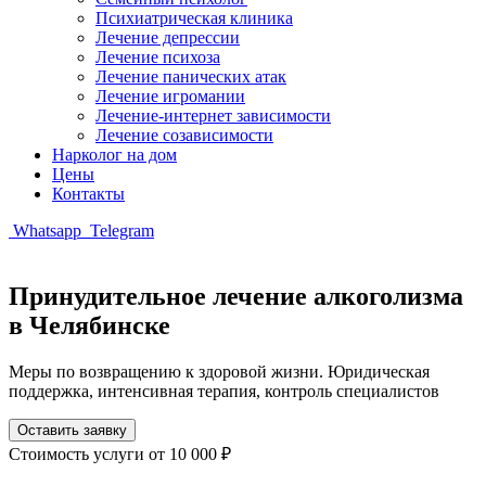
Психиатрическая клиника
Лечение депрессии
Лечение психоза
Лечение панических атак
Лечение игромании
Лечение-интернет зависимости
Лечение созависимости
Нарколог на дом
Цены
Контакты
Whatsapp
Telegram
Принудительное лечение алкоголизма
в Челябинске
Меры по возвращению к здоровой жизни. Юридическая
поддержка, интенсивная терапия, контроль специалистов
Оставить заявку
Стоимость услуги
от 10 000 ₽