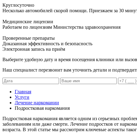
Круглосуточно
Несколько автомобилей скорой помощи. Приезжаем за 30 мину
Медицинские лицензии
Работаем по лицензиям Министерства здравоохранения
Проверенные препараты
Доказанная эффективность и безопасность
Электронная запись
на приём
Выберите удобную дату и время посещения клиники или вызов
Наш специалист перезвонит вам уточнить детали и подтвердит
Главная
Услуги
Лечение наркомании
Подростковая наркомания
Подростковая наркомания является одним из серьезных пробле
заболеваниям или даже смерти. Лечение подростков от нарком
возраста. В этой статье мы рассмотрим ключевые аспекты таког