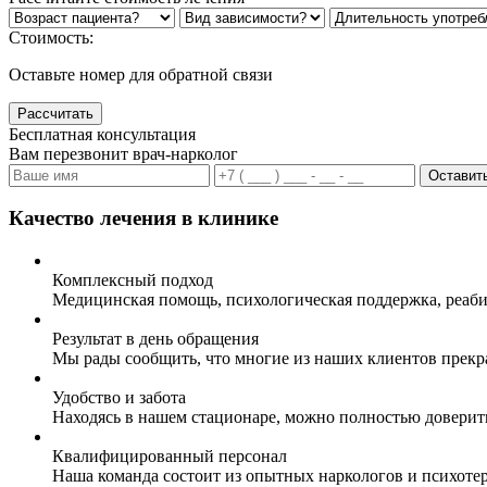
Стоимость:
Оставьте номер для обратной связи
Рассчитать
Бесплатная консультация
Вам перезвонит врач-нарколог
Оставить
Качество лечения в клинике
Комплексный подход
Медицинская помощь, психологическая поддержка, реаби
Результат в день обращения
Мы рады сообщить, что многие из наших клиентов прекр
Удобство и забота
Находясь в нашем стационаре, можно полностью доверит
Квалифицированный персонал
Наша команда состоит из опытных наркологов и психоте