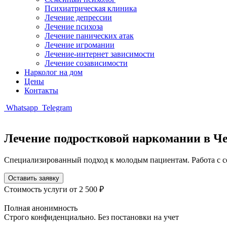
Психиатрическая клиника
Лечение депрессии
Лечение психоза
Лечение панических атак
Лечение игромании
Лечение-интернет зависимости
Лечение созависимости
Нарколог на дом
Цены
Контакты
Whatsapp
Telegram
Лечение подростковой наркомании в Ч
Специализированный подход к молодым пациентам. Работа с с
Оставить заявку
Стоимость услуги
от 2 500 ₽
Полная анонимность
Строго конфиденциально. Без постановки на учет