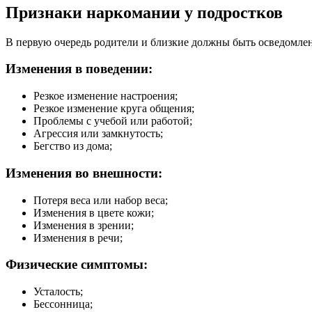
Признаки наркомании у подростков
В первую очередь родители и близкие должны быть осведомле
Изменения в поведении:
Резкое изменение настроения;
Резкое изменение круга общения;
Проблемы с учебой или работой;
Агрессия или замкнутость;
Бегство из дома;
Изменения во внешности:
Потеря веса или набор веса;
Изменения в цвете кожи;
Изменения в зрении;
Изменения в речи;
Физические симптомы:
Усталость;
Бессонница;