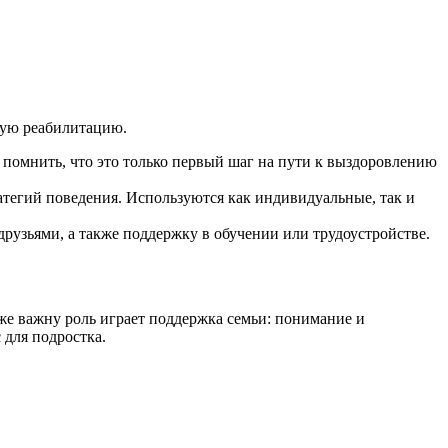
ную реабилитацию.
помнить, что это только первый шаг на пути к выздоровлению
тегий поведения. Используются как индивидуальные, так и
рузьями, а также поддержку в обучении или трудоустройстве.
е важну роль играет поддержка семьи: понимание и
 для подростка.