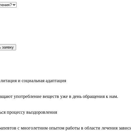
 заявку
литация и социальная адаптация
ащают употребление веществ уже в день обращения к нам.
ься процессу выздоровления
рапевтов с многолетним опытом работы в области лечения завис