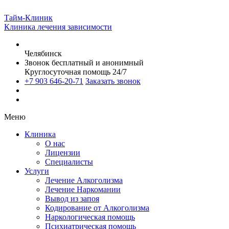
Тайм-Клиник
Клиника лечения зависимости
Челябинск
Звонок бесплатный и анонимный
Круглосуточная помощь 24/7
+7 903 646-20-71
Заказать звонок
Меню
Клиника
О нас
Лицензии
Специалисты
Услуги
Лечение Алкоголизма
Лечение Наркомании
Вывод из запоя
Кодирование от Алкоголизма
Наркологическая помощь
Психиатрическая помощь