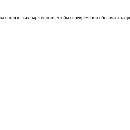
ны о признаках наркомании, чтобы своевременно обнаружить пр