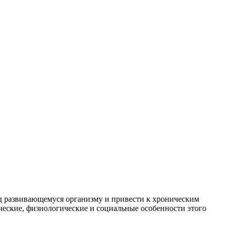
ед развивающемуся организму и привести к хроническим
ческие, физиологические и социальные особенности этого