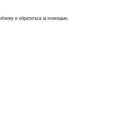
облему и обратиться за помощью.